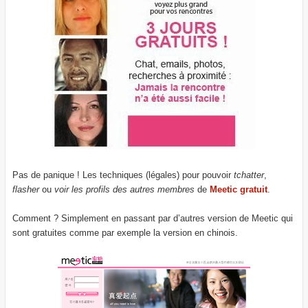
Pas de panique ! Les techniques (légales) pour pouvoir
tchatter
,
flasher
ou
voir les profils des autres membres
de
Meetic gratuit
.
Comment ? Simplement en passant par d’autres version de Meetic qui
sont gratuites comme par exemple la version en chinois.