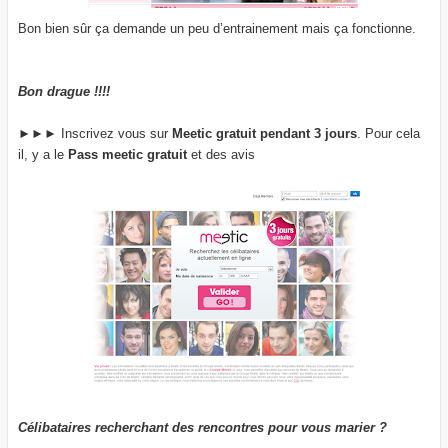
Bon bien sûr ça demande un peu d’entrainement mais ça fonctionne.
Bon drague !!!!
►►► Inscrivez vous sur
Meetic gratuit pendant 3 jours
. Pour cela
il, y a le
Pass meetic gratuit
et des avis
Célibataires recherchant des rencontres pour vous marier ?